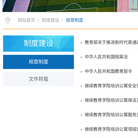
网站首页
>
制度建设
>
规章制度
制度建设
教育部关于推进新时代普通
中华人民共和国档案法
规章制度
中华人民共和国教育部令
文件转载
继续教育学院培训公寓安全
继续教育学院培训公寓保洁
继续教育学院培训公寓服务
继续教育学院培训公寓领班