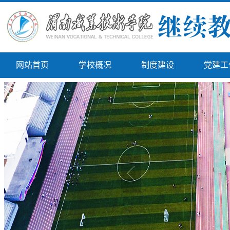
网站首页
学校概况
制度建设
党建工