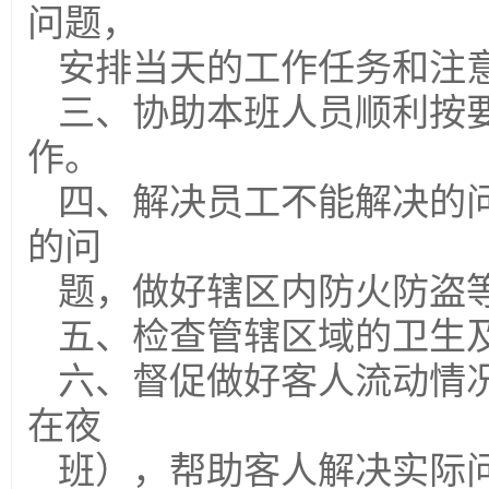
问题，
安排当天的工作任务和注
三、协助本班人员顺利按
作。
四、解决员工不能解决的
的问
题，做好辖区内防火防盗
五、检查管辖区域的卫生
六、督促做好客人流动情
在夜
班），帮助客人解决实际