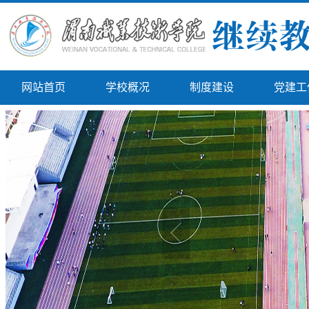
网站首页
学校概况
制度建设
党建工