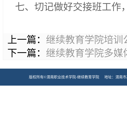
七、切记做好交接班工作
上一篇：
继续教育学院培训
下一篇：
继续教育学院多媒
版权所有©渭南职业技术学院-继续教育学院 地址：渭南市高新区