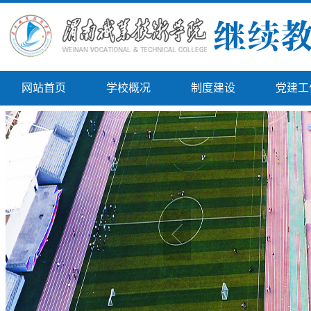
网站首页
学校概况
制度建设
党建工