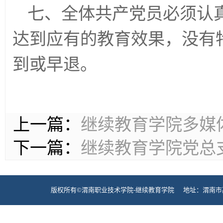
七、全体共产党员必须认
达到应有的教育效果，没有
到或早退。
上一篇：
继续教育学院多媒
下一篇：
继续教育学院党总支
版权所有©渭南职业技术学院-继续教育学院 地址：渭南市高新区