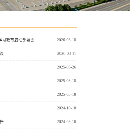
学习教育启动部署会
2026-03-18
议
2026-03-11
2025-03-26
2025-03-18
2025-03-18
2024-10-18
告
2024-05-10