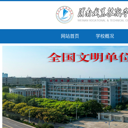
网站首页
学校概况