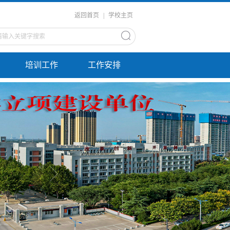
返回首页
|
学校主页
培训工作
工作安排