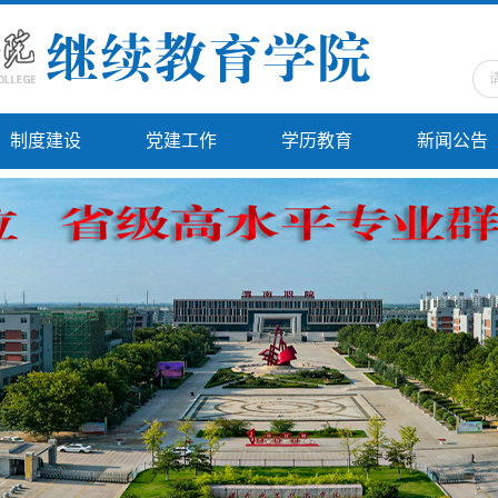
制度建设
党建工作
学历教育
新闻公告