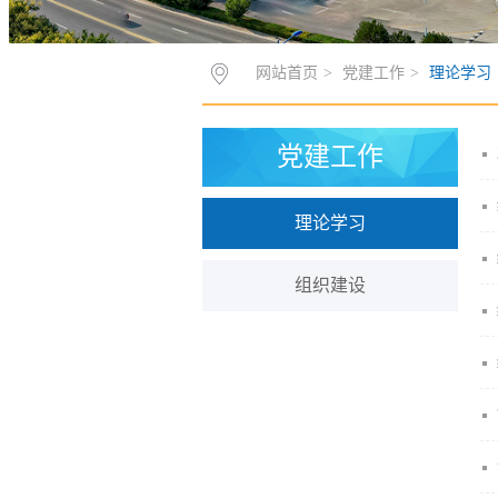
网站首页
>
党建工作
>
理论学习
党建工作
理论学习
组织建设