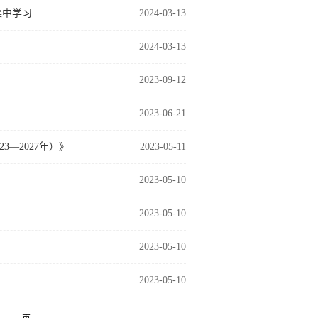
集中学习
2024-03-13
2024-03-13
2023-09-12
2023-06-21
—2027年）》
2023-05-11
2023-05-10
2023-05-10
2023-05-10
2023-05-10