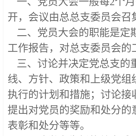
一、党员大会一般每2个
开，会议由总总支委员会召
二、党员大会的职能是定
工作报告，对总支委员会的
三、讨论并决定党总支的
线、方针、政策和上级党组
执行的计划和措施；讨论接
提出对党员的奖励和处分的
表彰和处分等等。