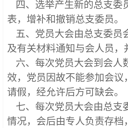
四、选举产生新的总支委
表，增补和撤销总支委员。
五、党员大会由总支委员
及有关材料通知与会人员，
六、每次党员大会到会人数
效，党员因故不能参加会议
请假，经允许后方可缺会。
七、每次党员大会由总支
情况，会后由专人负责存档