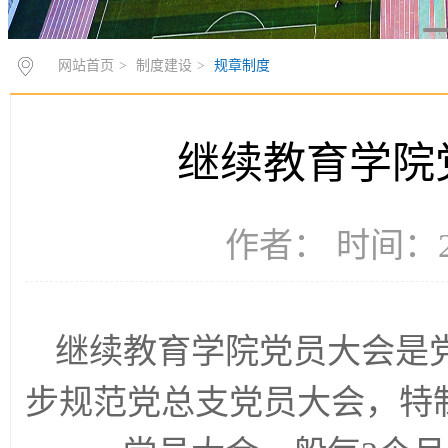
网站首页
>
制度建设
>
规章制度
继续教育学院
作者： 时间：20
继续教育学院党员大会是
步规范党总支党员大会，特