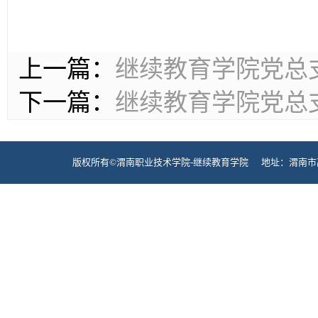
上一篇：
继续教育学院党总
下一篇：
继续教育学院党总
版权所有©渭南职业技术学院-继续教育学院 地址：渭南市高新区