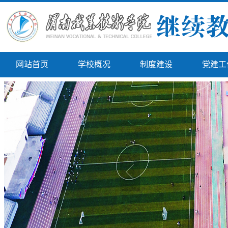
网站首页
学校概况
制度建设
党建工