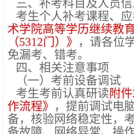
三、补考科目及人员信
考生个人补考课程、应
术学院高等学历继续教育
（5312门）》
，请各位
免漏考、错考。
四、相关注意事项
（一）考前设备调试
考生考前认真研读
附件
作流程》
，提前调试电
备，核验网络稳定性，
备故障、网络异常、操