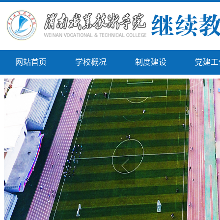
网站首页
学校概况
制度建设
党建工