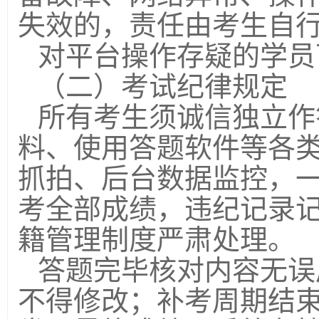
失效的，责任由考生自
对平台操作存疑的学员
（二）考试纪律规定
所有考生须诚信独立作
料、使用答题软件等各
抓拍、后台数据监控，
考全部成绩，违纪记录
籍管理制度严肃处理。
答题完毕核对内容无误
不得修改；补考周期结