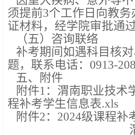
须提前3个工作日向教务
证材料，经学院审批通
（五）咨询联络
补考期间如遇科目核对
题，联系电话：0913-2
五、附件
附件1：渭南职业技术学
程补考学生信息表.xls
附件2：2024级课程补