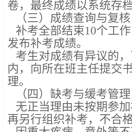
卷，最终成绩以系统存
（三）成绩查询与复核
补考全部结束10个工
发布补考成绩。
考生对成绩有异议的，
内，向所在班主任提交
理。
（四）缺考与缓考管理
无正当理由未按期参加
再另行组织补考，不合
因重大疾病、意外等不