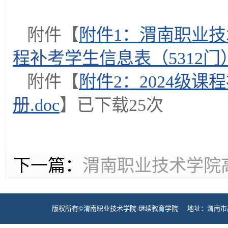
附件【
附件1：渭南职业技
程补考学生信息表（5312门）.
附件【
附件2：2024级
册.doc
】已下载
25
次
下一篇：
渭南职业技术学院
版权所有©渭南职业技术学院-继续教育学院 地址：渭南市高新区