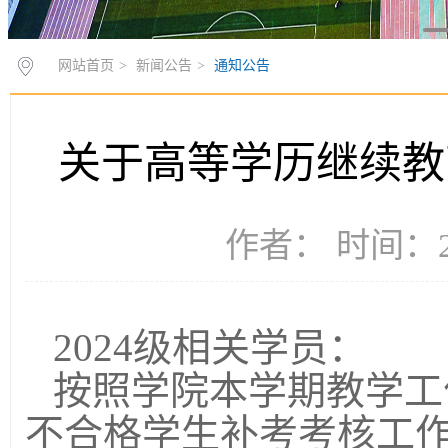
网站首页
>
新闻公告
>
通知公告
关于高等学历继续教育
作者： 时间：20
2024级相关学员：
按照学院本学期教学工
不合格学生补考考核工作