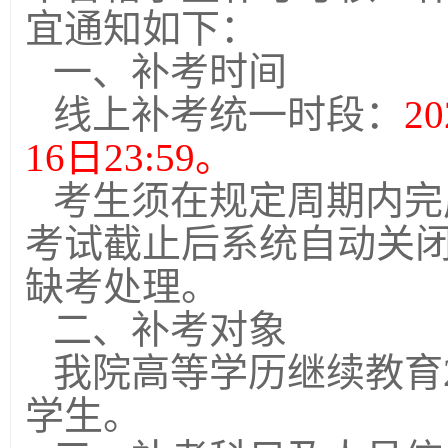
宜通知如下：
一、补考时间
线上补考统一时段：
2
16日23:59。
考生须在规定周期内完
考试截止后系统自动关
缺考处理。
二、补考对象
我院高等学历继续教育
学生。