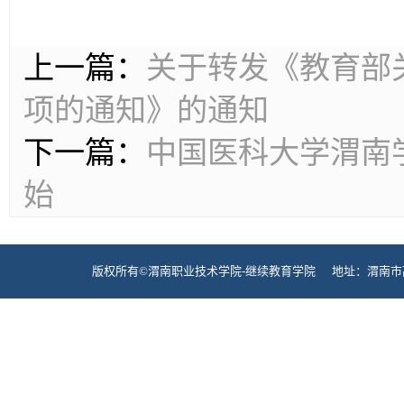
上一篇：
关于转发《教育部
项的通知》的通知
下一篇：
中国医科大学渭南学
始
版权所有©渭南职业技术学院-继续教育学院 地址：渭南市高新区