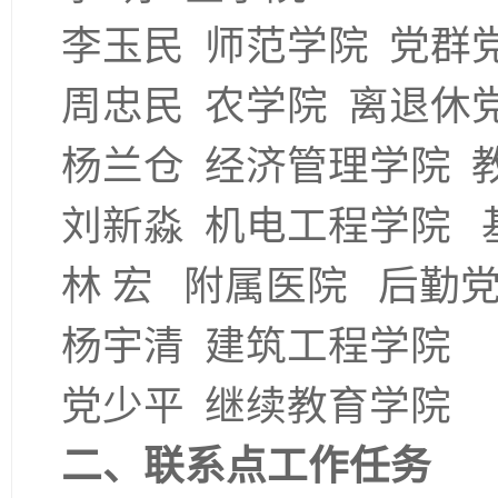
李玉民 师范学院 党群
周忠民 农学院 离退休
杨兰仓 经济管理学院 
刘新淼 机电工程学院 
林 宏 附属医院 后勤
杨宇清 建筑工程学院
党少平 继续教育学院
二、联系点工作任务