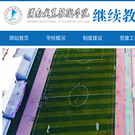
网站首页
学校概况
制度建设
党建工