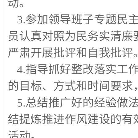
动。
3.参加领导班子专题民
员认真对照为民务实清廉
严肃开展批评和自我批评
4.指导抓好整改落实工
的目标、方式和时间要求
5.总结推广好的经验做
结提炼推进作风建设的有
活动。