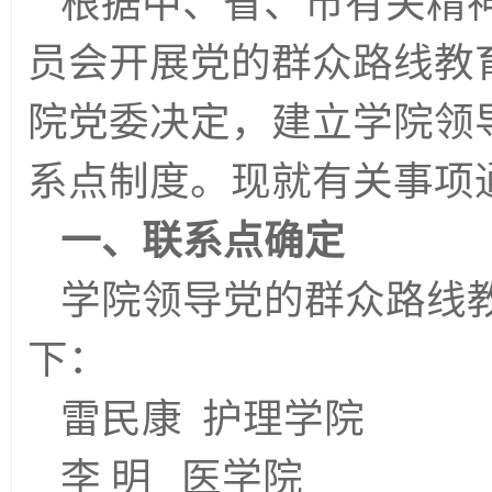
根据中、省、市有关精
员会开展党的群众路线教
院党委决定，建立学院领
系点制度。现就有关事项
一、联系点确定
学院领导党的群众路线
下：
雷民康 护理学院
李 明 医学院