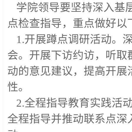
学院领导要坚持深入基
点检查指导，重点做好以
1.开展蹲点调研活动。
会。开展下访约访，听取
动的意见建议，提高开展
性。
2.全程指导教育实践活
全程指导并推动联系点深