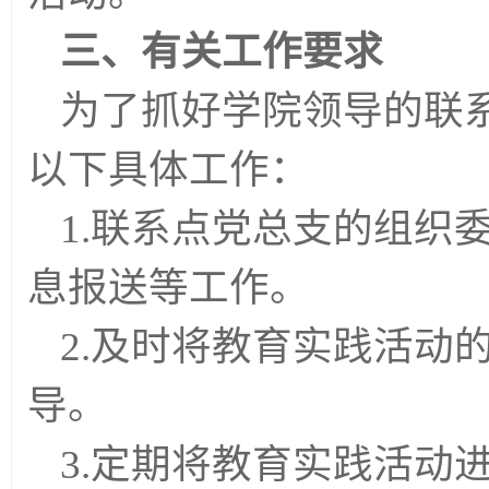
三、有关工作要求
为了抓好学院领导的联
以下具体工作：
1.联系点党总支的组织
息报送等工作。
2.及时将教育实践活动
导。
3.定期将教育实践活动