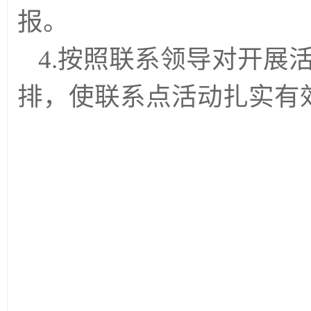
报。
4.按照联系领导对开展
排，使联系点活动扎实有