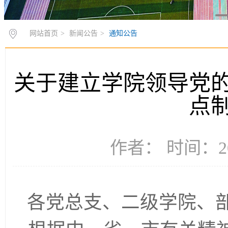
网站首页
>
新闻公告
>
通知公告
关于建立学院领导党
点
作者： 时间：20
各党总支、二级学院、