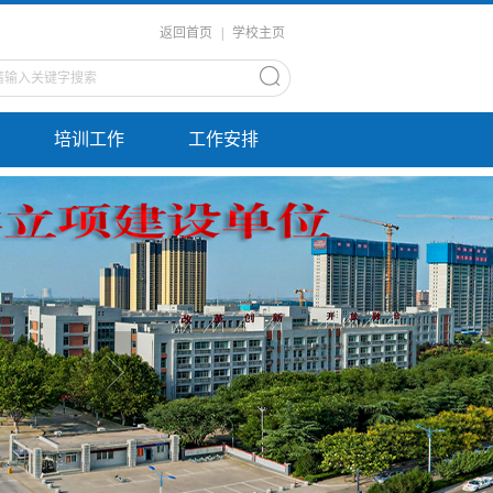
返回首页
|
学校主页
培训工作
工作安排