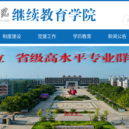
制度建设
党建工作
学历教育
新闻公告