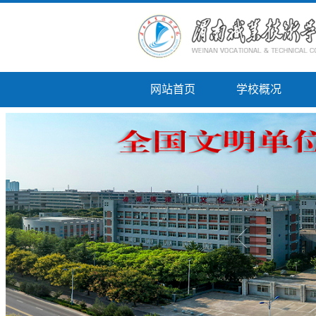
网站首页
学校概况