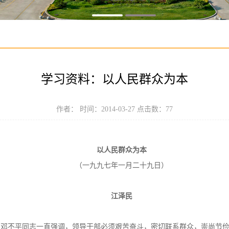
学习资料：以人民群众为本
作者： 时间：2014-03-27 点击数：
77
以人民群众为本
（一九九七年一月二十九日）
江泽民
和邓不平同志一直强调，领导干部必须艰苦奋斗，密切联系群众，崇尚节