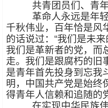
共青团员们、青年
革命人永远是年轻。
千秋伟业，百年恰是风
的话说过：
“
我们是未来
我们是革新者的党，而
走。我们是跟腐朽的旧
是青年首先投身到忘我
明，中国共产党是始终
得青年人信赖和追随的
在实现中华民族伟大