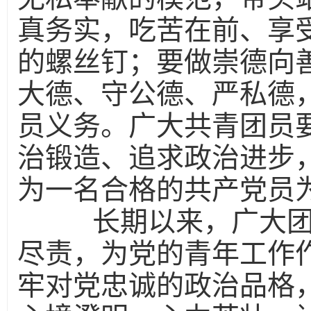
真务实，吃苦在前、享
的螺丝钉；要做崇德向
大德、守公德、严私德
员义务。广大共青团员
治锻造、追求政治进步
为一名合格的共产党员
长期以来，广大团干
尽责，为党的青年工作
牢对党忠诚的政治品格