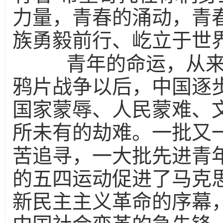
力量，青春的涌动，青
族勇毅前行、屹立于世
青年的命运，从来
鸦片战争以后，中国逐
国家蒙辱、人民蒙难、
所未有的劫难。一批又
苦追寻，一大批先进青
的五四运动促进了马克
新民主主义革命的序幕