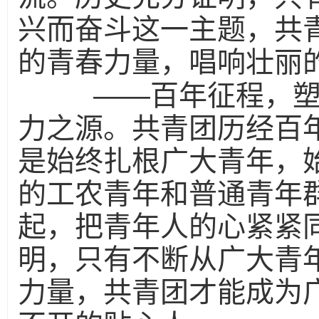
兴而奋斗这一主题，共
的青春力量，唱响壮丽
——
百年征程，
力之源。共青团历经百
是始终扎根广大青年，
的工农青年和普通青年
起，把青年人的心紧紧
明，只有不断从广大青
力量，共青团才能成为