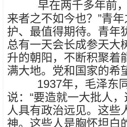
早在两千多年前，
来者之不如今也？
”
青年
护、最值得期待。青年
总有一天会长成参天大
升的朝阳，不断积聚着
满大地。党和国家的希
1937
年，毛泽东
说：
“
要造就一大批人，
人具有政治远见。这些
神。这些人是胸怀坦白