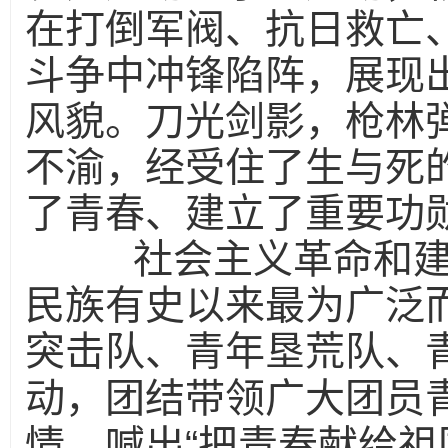
在打倒军阀、抗日救亡
斗争中冲锋陷阵，展现
风貌。刀光剑影，枪林
不渝，经受住了生与死
了青春、建立了重要功
社会主义革命和建设
民族有史以来最为广泛
突击队、青年垦荒队、
动，团结带领广大团员
情，喊出
“
把青春献给祖