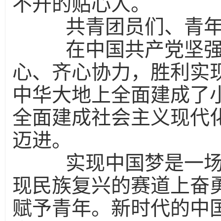
不开的贴心人。
共青团员们、青年
在中国共产党坚强领
心、齐心协力，胜利实
中华大地上全面建成了
全面建成社会主义现代
迈进。
实现中国梦是一场历
现民族复兴的赛道上奋
赋予青年。新时代的中