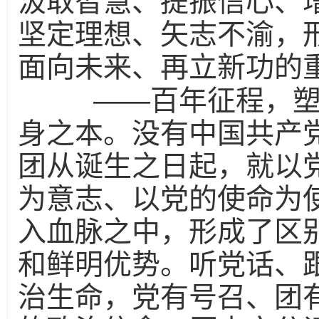
汲取智慧、提振信心、
坚定理想、矢志不渝，
面向未来、再立新功的
——
百年征程，
身之本。没有中国共产
团从诞生之日起，就以
为意志、以党的使命为
入血脉之中，形成了区
和鲜明优势。听党话、
治生命，党有号召、团