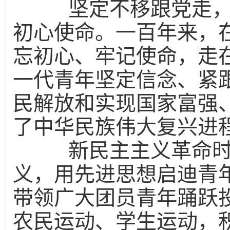
坚定不移跟党走，为
初心使命。一百年来，
忘初心、牢记使命，走
一代青年坚定信念、紧
民解放和实现国家富强
了中华民族伟大复兴进
新民主主义革命时期
义，用先进思想启迪青
带领广大团员青年踊跃
农民运动、学生运动，