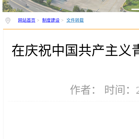
网站首页
>
制度建设
>
文件转载
在庆祝中国共产主义青
作者： 时间：20