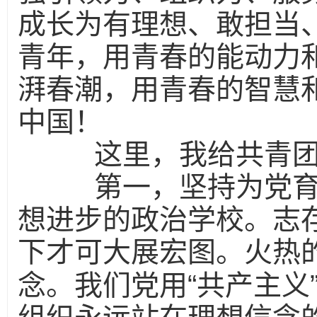
成长为有理想、敢担当
青年，用青春的能动力
湃春潮，用青春的智慧
中国！
这里，我给共青团
第一，坚持为党育人
想进步的政治学校。志
下才可大展宏图。火热
念。我们党用
“
共产主义