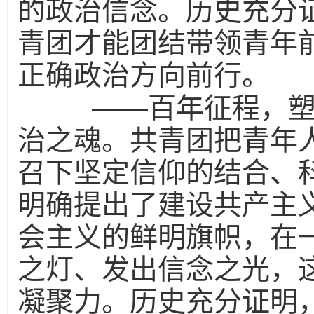
的政治信念。历史充分
青团才能团结带领青年
正确政治方向前行。
——
百年征程，
治之魂。共青团把青年
召下坚定信仰的结合、
明确提出了建设共产主
会主义的鲜明旗帜，在
之灯、发出信念之光，
凝聚力。历史充分证明