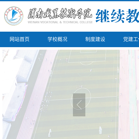
网站首页
学校概况
制度建设
党建工