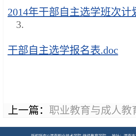
2014年干部自主选学班次计划
3.
干部自主选学报名表.doc
上一篇：
职业教育与成人教育
版权所有©渭南职业技术学院-继续教育学院 地址：渭南市高新区