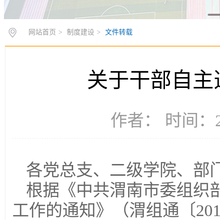
网站首页
>
制度建设
>
文件转载
关于干部自主
作者： 时间：20
各党总支、二级学院、部
根据《中共渭南市委组织部
工作的通知》（渭组通〔20