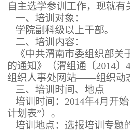
自主选学参训工作，现就有
一、培训对象：
学院副科级以上干部。
二、培训内容：
《中共渭南市委组织部关于
的通知》（渭组通〔2014〕
组织人事处网站——组织动
三、培训时间、地点
培训时间：2014年4月开
计划表”）。
培训地点：选报培训专题