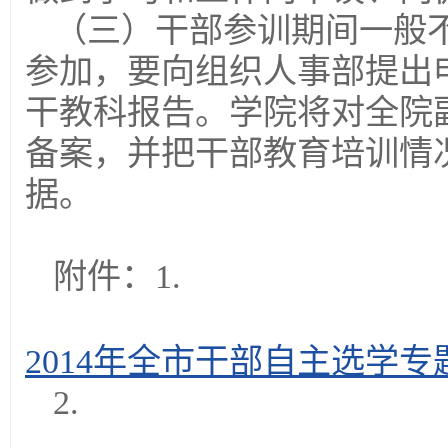
（三）干部参训期间一般
参加，要向组织人事部提出
干教科报告。学院将对全院
备案，并把干部教育培训情
据。
附件：1.
2014年全市干部自主选学专题
2.