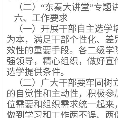
（二）“东秦大讲堂”专题
六、工作要求
（一）开展干部自主选学
为本，满足干部个性化、差
效性的重要手段。各二级学
强领导，精心组织，做好宣
选学提供条件。
（二）广大干部要牢固树
的自觉性和主动性，积极参
位需要和组织需求统一起来
做到学习和工作两不误、两