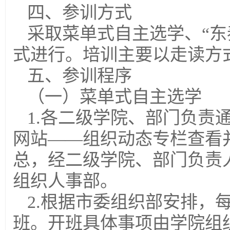
四、参训方式
采取菜单式自主选学、“东
式进行。培训主要以走读方
五、参训程序
（一）菜单式自主选学
1.各二级学院、部门负责
网站——组织动态专栏查看
总，经二级学院、部门负责人签字
组织人事部。
2.根据市委组织部安排，
班。开班具体事项由学院组