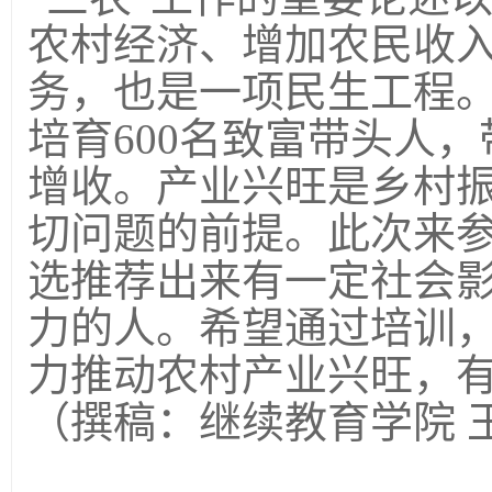
农村经济、增加农民收
务，也是一项民生工程。
培育600名致富带头人，
增收。产业兴旺是乡村
切问题的前提。此次来
选推荐出来有一定社会
力的人。希望通过培训
力推动农村产业兴旺，
（撰稿：继续教育学院 