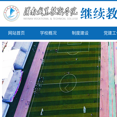
网站首页
学校概况
制度建设
党建工