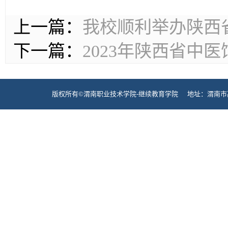
上一篇：
我校顺利举办陕西
下一篇：
2023年陕西省中
版权所有©渭南职业技术学院-继续教育学院 地址：渭南市高新区