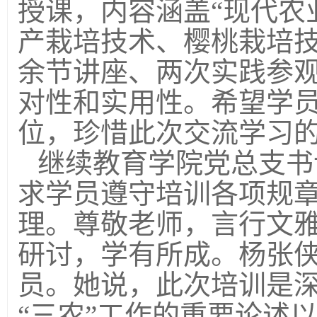
授课，内容涵盖“现代农
产栽培技术、樱桃栽培技
余节讲座、两次实践参
对性和实用性。希望学
位，珍惜此次交流学习
继续教育学院党总支书
求学员遵守培训各项规
理。尊敬老师，言行文
研讨，学有所成。杨张
员。她说，此次培训是
“三农”工作的重要论述