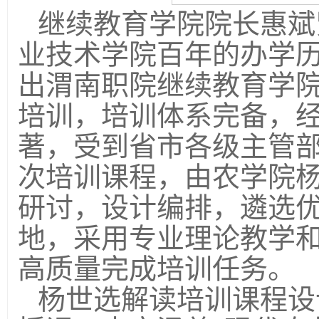
继续教育学院院长惠斌
业技术学院百年的办学
出渭南职院继续教育学
培训，培训体系完备，
著，受到省市各级主管
次培训课程，由农学院
研讨，设计编排，遴选
地，采用专业理论教学
高质量完成培训任务。
杨世选解读培训课程设